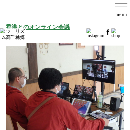
menu
香港とのオンライン会議