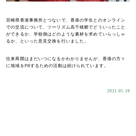
宮崎県香港事務所とつないで、香港の学生とのオンライン
での交流について、ツーリズム高千穂郷でどういったこと
ができるか、学校側はどのような素材を求めていらっしゃ
るか、といった意見交換を行いました。
往来再開はまだいつになるかわかりませんが、香港の方々
に地域をPRするための活動は続けられています。
2021.05.18